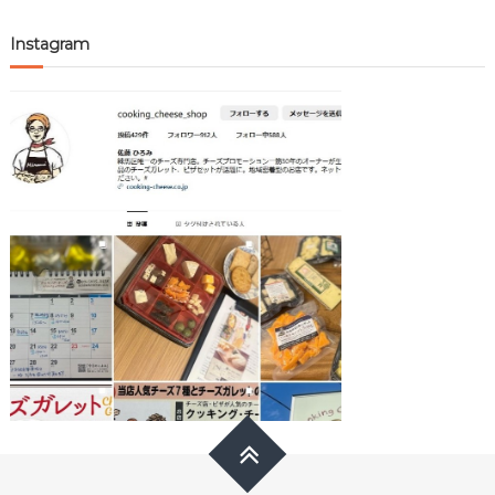
Instagram