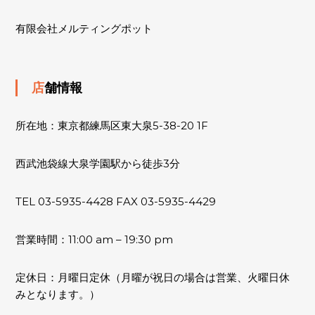
有限会社メルティングポット
店舗情報
所在地：東京都練馬区東大泉5-38-20 1F
西武池袋線大泉学園駅から徒歩3分
TEL 03-5935-4428 FAX 03-5935-4429
営業時間：11:00 am – 19:30 pm
定休日：月曜日定休（月曜が祝日の場合は営業、火曜日休
みとなります。）