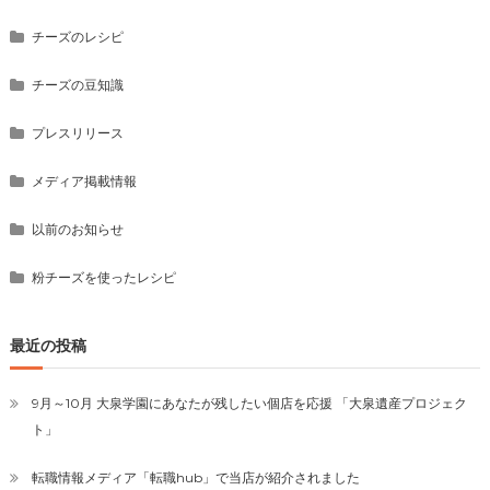
チーズのレシピ
チーズの豆知識
プレスリリース
メディア掲載情報
以前のお知らせ
粉チーズを使ったレシピ
最近の投稿
9月～10月 大泉学園にあなたが残したい個店を応援 「大泉遺産プロジェク
ト」
転職情報メディア「転職hub」で当店が紹介されました