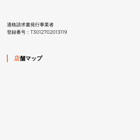
適格請求書発行事業者
登録番号：T3012702013119
店舗マップ