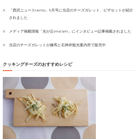
「西武ニュースremo」9月号に当店のチーズガレット、ピザセットが紹介
されました
メディア掲載情報「光が丘ima’am」にインタビュー記事掲載されました
当店のチーズガレットが練馬と石神井観光案内所で販売中
クッキングチーズのおすすめレシピ