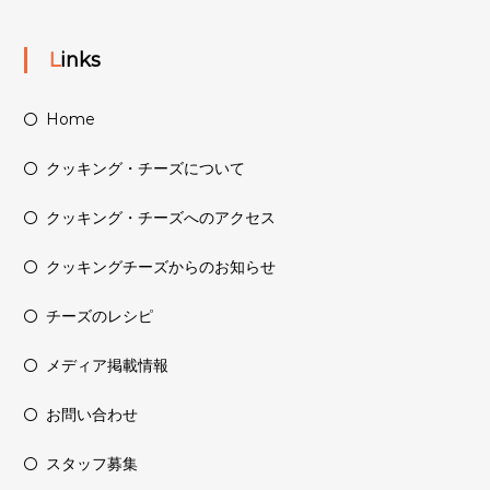
Links
Home
クッキング・チーズについて
クッキング・チーズへのアクセス
クッキングチーズからのお知らせ
チーズのレシピ
メディア掲載情報
お問い合わせ
スタッフ募集