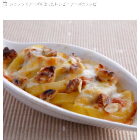
・
シュレッドチーズを使ったレシピ
チーズのレシピ