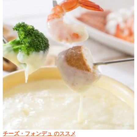
チーズ・フォンデュ のススメ