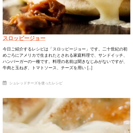
スロッピージョー
今日ご紹介するレシピは「スロッピージョー」です。二十世紀の初
めごろにアメリカで生まれたとされる家庭料理で、サンドイッチ、
ハンバーガーの一種です。料理の名前は聞きなじみがないですが、
牛肉と玉ねぎ、トマトソース、チーズを用い […]
シュレッドチーズを使ったレシピ