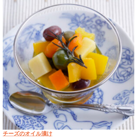
チーズのオイル漬け