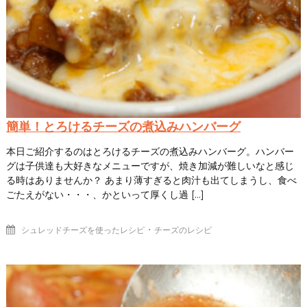
簡単！とろけるチーズの煮込みハンバーグ
本日ご紹介するのはとろけるチーズの煮込みハンバーグ。ハンバー
グは子供達も大好きなメニューですが、焼き加減が難しいなと感じ
る時はありませんか？ あまり薄すぎると肉汁も出てしまうし、食べ
ごたえがない・・・、かといって厚くし過 […]
・
シュレッドチーズを使ったレシピ
チーズのレシピ