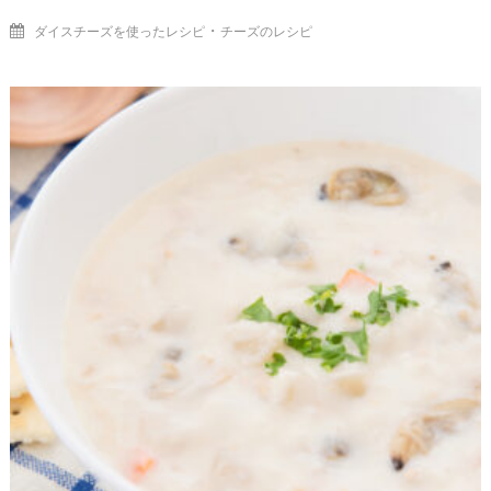
・
ダイスチーズを使ったレシピ
チーズのレシピ