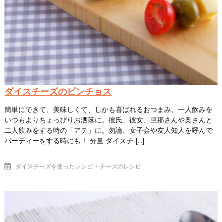
ダイスチーズのピンチョス
簡単にできて、美味しくて、しかも喜ばれるおつまみ。一人飲みを
いつもよりちょっぴりお洒落に。彼氏、彼女、旦那さんや奥さんと
二人飲みをする時の「アテ」に。勿論、女子会や友人知人を呼んで
パーティーをする時にも！ 分量 ダイスチ […]
・
ダイスチーズを使ったレシピ
チーズのレシピ