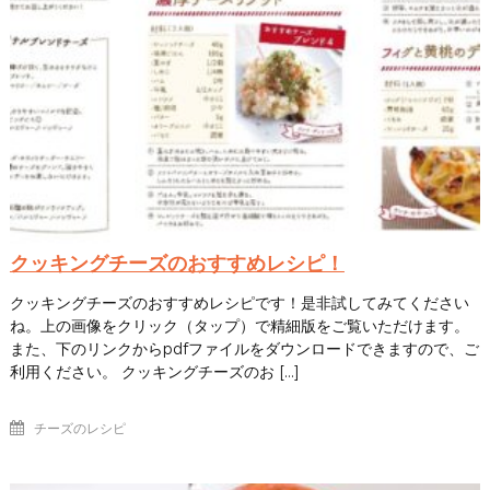
クッキングチーズのおすすめレシピ！
クッキングチーズのおすすめレシピです！是非試してみてください
ね。上の画像をクリック（タップ）で精細版をご覧いただけます。
また、下のリンクからpdfファイルをダウンロードできますので、ご
利用ください。 クッキングチーズのお […]
チーズのレシピ