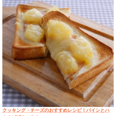
クッキング・チーズのおすすめレシピ！パインとハ