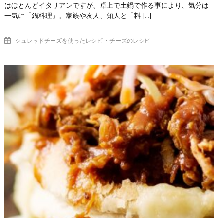
はほとんどイタリアンですが、卓上で土鍋で作る事により、気分は
一気に「鍋料理」。家族や友人、知人と「料 […]
・
シュレッドチーズを使ったレシピ
チーズのレシピ