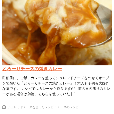
とろーりチーズの焼きカレー
耐熱皿に、ご飯、カレーを盛ってシュレッドチーズをのせてオーブ
ンで焼いた「とろーりチーズの焼きカレー」！大人も子供も大好き
な味です。 レシピではカレーから作りますが、前の日の残りのカレ
ーがある場合は勿論、そちらを使っていた […]
・
シュレッドチーズを使ったレシピ
チーズのレシピ