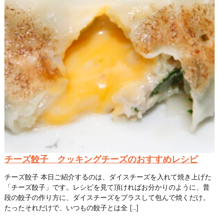
チーズ餃子 クッキングチーズのおすすめレシピ
チーズ餃子 本日ご紹介するのは、ダイスチーズを入れて焼き上げた
「チーズ餃子」です。レシピを見て頂ければお分かりのように、普
段の餃子の作り方に、ダイスチーズをプラスして包んで焼くだけ。
たったそれだけで、いつもの餃子とは全 […]