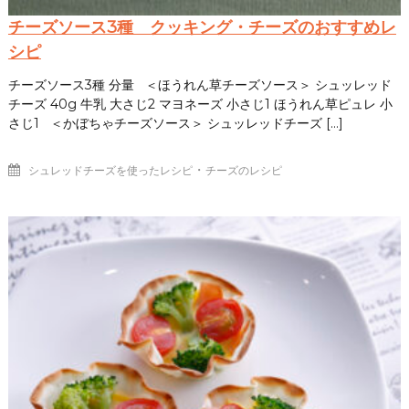
チーズソース3種 クッキング・チーズのおすすめレ
シピ
チーズソース3種 分量 ＜ほうれん草チーズソース＞ シュッレッド
チーズ 40g 牛乳 大さじ2 マヨネーズ 小さじ1 ほうれん草ピュレ 小
さじ1 ＜かぼちゃチーズソース＞ シュッレッドチーズ […]
・
シュレッドチーズを使ったレシピ
チーズのレシピ