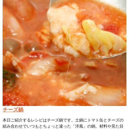
チーズ鍋
本日ご紹介するレシピはチーズ鍋です。土鍋にトマト缶とチーズの
組み合わせでいつもとちょっと違った「洋風」の鍋。材料や見た目