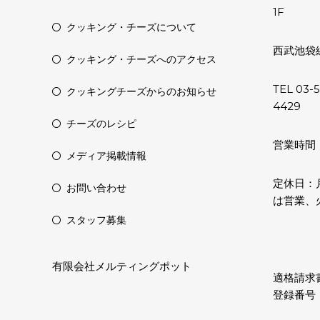
1F
クッキング・チーズについて
西武池袋
クッキング・チーズへのアクセス
TEL 03-
クッキングチーズからのお知らせ
4429
チーズのレシピ
営業時間：11
メディア掲載情報
定休日：
お問い合わせ
は営業、
スタッフ募集
有限会社メルティングポット
適格請求
登録番号：T