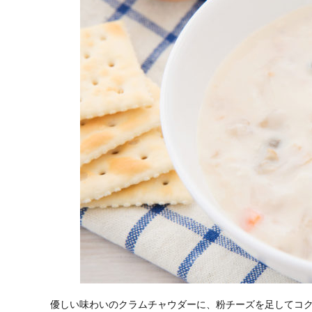
優しい味わいのクラムチャウダーに、粉チーズを足してコ