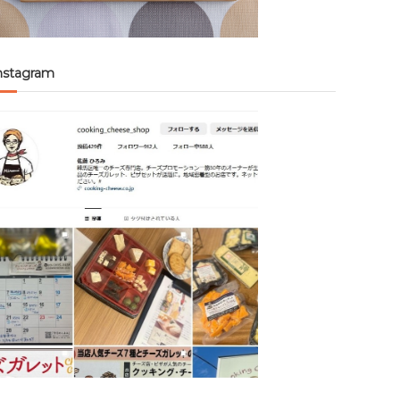
nstagram