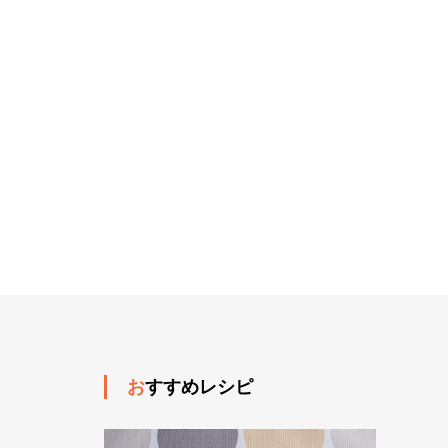
おすすめレシピ