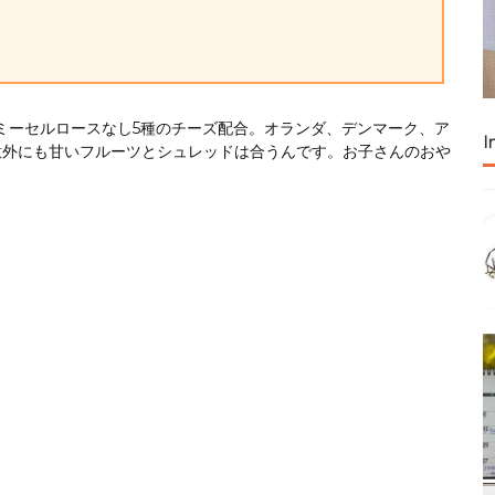
ミーセルロースなし5種のチーズ配合。オランダ、デンマーク、ア
I
意外にも甘いフルーツとシュレッドは合うんです。お子さんのおや