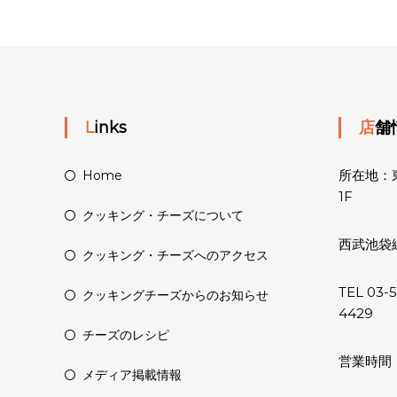
Links
店
所在地：東
Home
1F
クッキング・チーズについて
西武池袋
クッキング・チーズへのアクセス
TEL 03-
クッキングチーズからのお知らせ
4429
チーズのレシピ
営業時間：11
メディア掲載情報