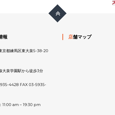
舗情報
店舗マップ
京都練馬区東大泉5-38-20
線大泉学園駅から徒歩3分
5935-4428 FAX 03-5935-
:00 am – 19:30 pm