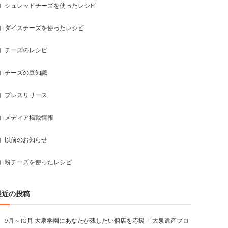
シュレッドチーズを使ったレシピ
ダイスチーズを使ったレシピ
チーズのレシピ
チーズの豆知識
プレスリリース
メディア掲載情報
以前のお知らせ
粉チーズを使ったレシピ
最近の投稿
9月～10月 大泉学園にあなたが残したい個店を応援 「大泉遺産プロ