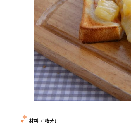
材料（1枚分）