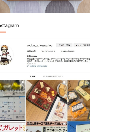
nstagram