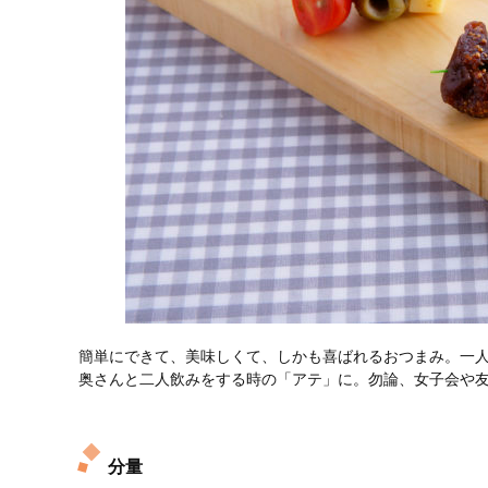
簡単にできて、美味しくて、しかも喜ばれるおつまみ。一
奥さんと二人飲みをする時の「アテ」に。勿論、女子会や
分量