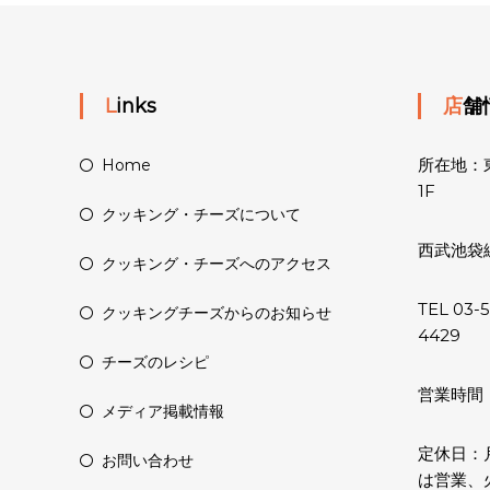
Links
店
所在地：東
Home
1F
クッキング・チーズについて
西武池袋
クッキング・チーズへのアクセス
TEL 03-
クッキングチーズからのお知らせ
4429
チーズのレシピ
営業時間：11
メディア掲載情報
定休日：
お問い合わせ
は営業、