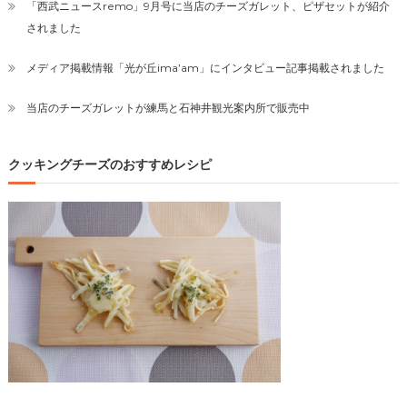
「西武ニュースremo」9月号に当店のチーズガレット、ピザセットが紹介
されました
メディア掲載情報「光が丘ima’am」にインタビュー記事掲載されました
当店のチーズガレットが練馬と石神井観光案内所で販売中
クッキングチーズのおすすめレシピ