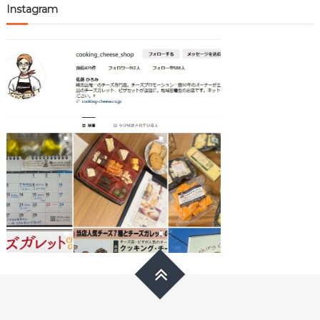
Instagram