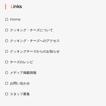
Links
Home
クッキング・チーズについて
クッキング・チーズへのアクセス
クッキングチーズからのお知らせ
チーズのレシピ
メディア掲載情報
お問い合わせ
スタッフ募集