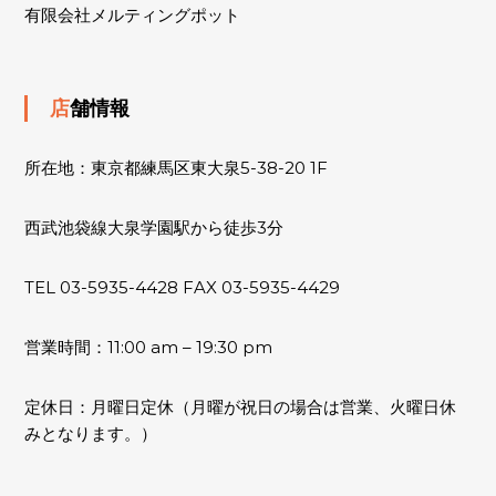
有限会社メルティングポット
店舗情報
所在地：東京都練馬区東大泉5-38-20 1F
西武池袋線大泉学園駅から徒歩3分
TEL 03-5935-4428 FAX 03-5935-4429
営業時間：11:00 am – 19:30 pm
定休日：月曜日定休（月曜が祝日の場合は営業、火曜日休
みとなります。）