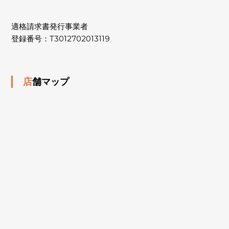
適格請求書発行事業者
登録番号：T3012702013119
店舗マップ