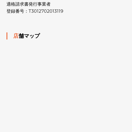
適格請求書発行事業者
登録番号：T3012702013119
店舗マップ