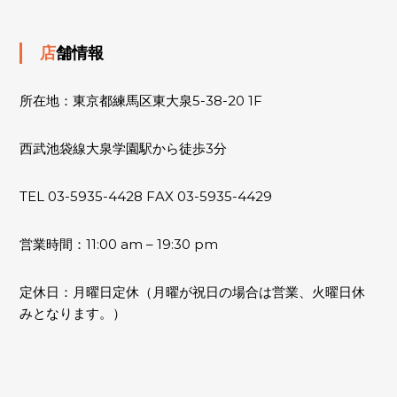
店舗情報
所在地：東京都練馬区東大泉5-38-20 1F
西武池袋線大泉学園駅から徒歩3分
TEL 03-5935-4428 FAX 03-5935-4429
営業時間：11:00 am – 19:30 pm
定休日：月曜日定休（月曜が祝日の場合は営業、火曜日休
みとなります。）