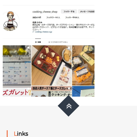
Links