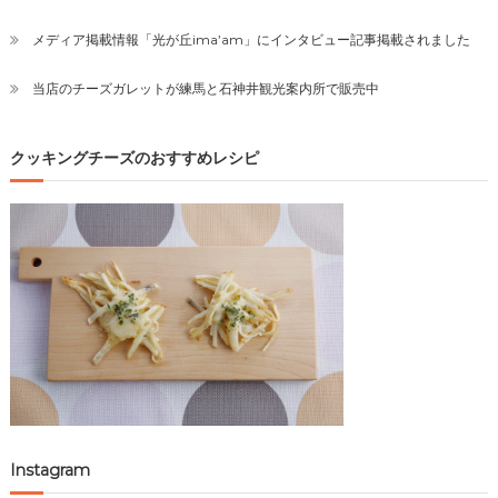
メディア掲載情報「光が丘ima’am」にインタビュー記事掲載されました
当店のチーズガレットが練馬と石神井観光案内所で販売中
クッキングチーズのおすすめレシピ
Instagram