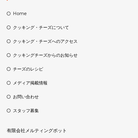
Home
クッキング・チーズについて
クッキング・チーズへのアクセス
クッキングチーズからのお知らせ
チーズのレシピ
メディア掲載情報
お問い合わせ
スタッフ募集
有限会社メルティングポット