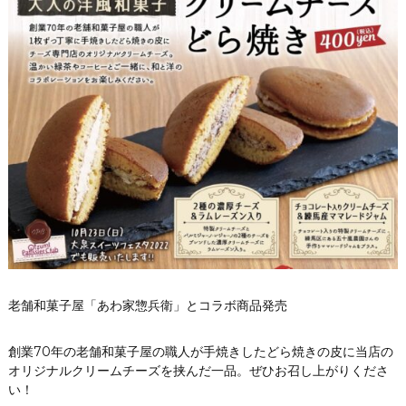
老舗和菓子屋「あわ家惣兵衛」とコラボ商品発売
創業70年の老舗和菓子屋の職人が手焼きしたどら焼きの皮に当店の
オリジナルクリームチーズを挟んだ一品。ぜひお召し上がりくださ
い！