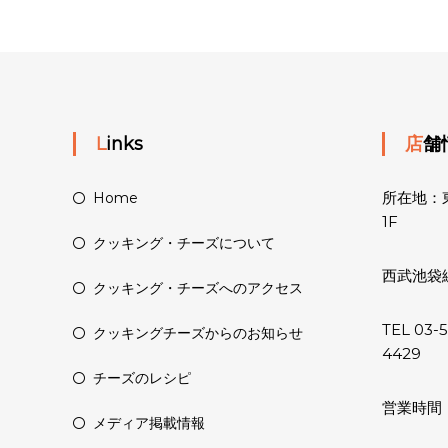
Links
店
所在地：東
Home
1F
クッキング・チーズについて
西武池袋
クッキング・チーズへのアクセス
TEL 03-
クッキングチーズからのお知らせ
4429
チーズのレシピ
営業時間：11
メディア掲載情報