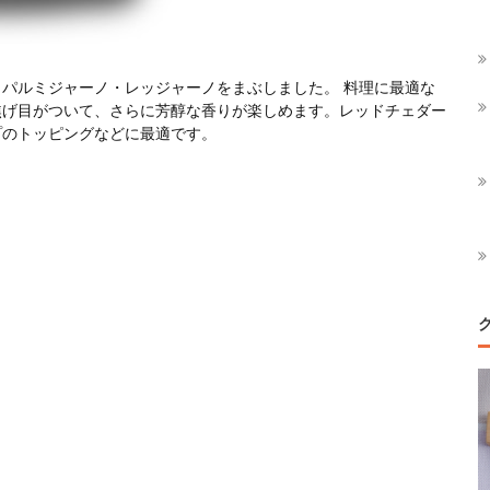
パルミジャーノ・レッジャーノをまぶしました。 料理に最適な
焦げ目がついて、さらに芳醇な香りが楽しめます。レッドチェダー
プのトッピングなどに最適です。