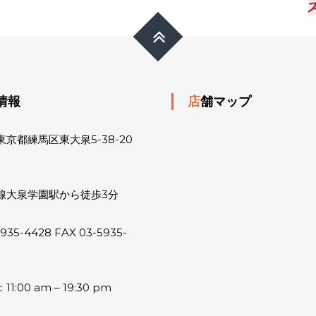
舗情報
店舗マップ
京都練馬区東大泉5-38-20
線大泉学園駅から徒歩3分
5935-4428 FAX 03-5935-
:00 am – 19:30 pm