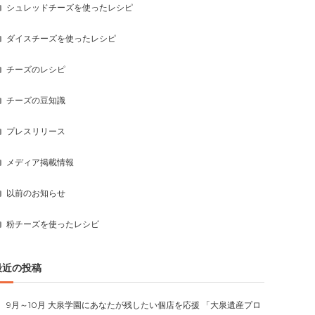
シュレッドチーズを使ったレシピ
ダイスチーズを使ったレシピ
チーズのレシピ
チーズの豆知識
プレスリリース
メディア掲載情報
以前のお知らせ
粉チーズを使ったレシピ
最近の投稿
9月～10月 大泉学園にあなたが残したい個店を応援 「大泉遺産プロ