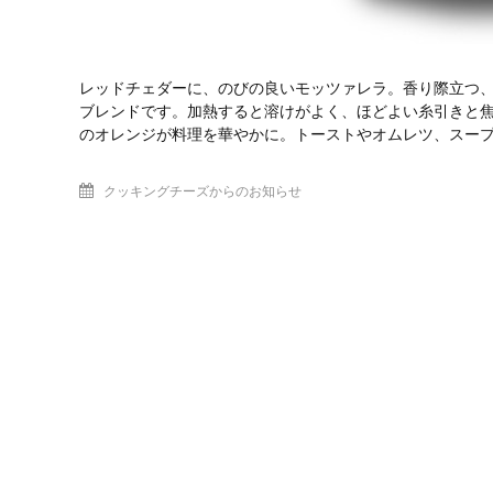
レッドチェダーに、のびの良いモッツァレラ。香り際立つ、
ブレンドです。加熱すると溶けがよく、ほどよい糸引きと
のオレンジが料理を華やかに。トーストやオムレツ、スー
クッキングチーズからのお知らせ